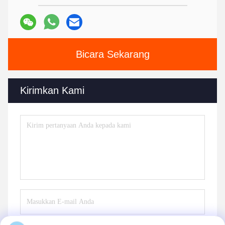
Bicara Sekarang
Kirimkan Kami