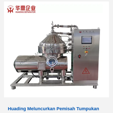
Huading Meluncurkan Pemisah Tumpukan