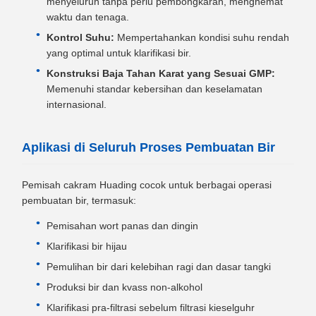
menyeluruh tanpa perlu pembongkaran, menghemat
waktu dan tenaga.
Kontrol Suhu:
Mempertahankan kondisi suhu rendah
yang optimal untuk klarifikasi bir.
Konstruksi Baja Tahan Karat yang Sesuai GMP:
Memenuhi standar kebersihan dan keselamatan
internasional.
Aplikasi di Seluruh Proses Pembuatan Bir
Pemisah cakram Huading cocok untuk berbagai operasi
pembuatan bir, termasuk:
Pemisahan wort panas dan dingin
Klarifikasi bir hijau
Pemulihan bir dari kelebihan ragi dan dasar tangki
Produksi bir dan kvass non-alkohol
Klarifikasi pra-filtrasi sebelum filtrasi kieselguhr