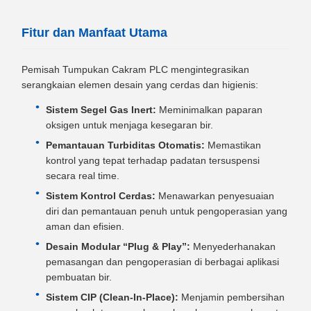
Fitur dan Manfaat Utama
Pemisah Tumpukan Cakram PLC mengintegrasikan
serangkaian elemen desain yang cerdas dan higienis:
Sistem Segel Gas Inert:
Meminimalkan paparan
oksigen untuk menjaga kesegaran bir.
Pemantauan Turbiditas Otomatis:
Memastikan
kontrol yang tepat terhadap padatan tersuspensi
secara real time.
Sistem Kontrol Cerdas:
Menawarkan penyesuaian
diri dan pemantauan penuh untuk pengoperasian yang
aman dan efisien.
Desain Modular “Plug & Play”:
Menyederhanakan
pemasangan dan pengoperasian di berbagai aplikasi
pembuatan bir.
Sistem CIP (Clean-In-Place):
Menjamin pembersihan