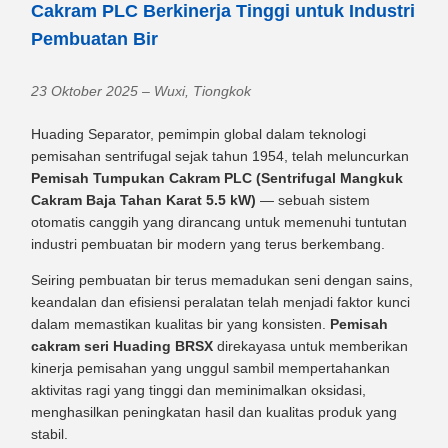
Cakram PLC Berkinerja Tinggi untuk Industri
Pembuatan Bir
23 Oktober 2025 – Wuxi, Tiongkok
Huading Separator, pemimpin global dalam teknologi
pemisahan sentrifugal sejak tahun 1954, telah meluncurkan
Pemisah Tumpukan Cakram PLC (Sentrifugal Mangkuk
Cakram Baja Tahan Karat 5.5 kW)
— sebuah sistem
otomatis canggih yang dirancang untuk memenuhi tuntutan
industri pembuatan bir modern yang terus berkembang.
Seiring pembuatan bir terus memadukan seni dengan sains,
keandalan dan efisiensi peralatan telah menjadi faktor kunci
dalam memastikan kualitas bir yang konsisten.
Pemisah
cakram seri Huading BRSX
direkayasa untuk memberikan
kinerja pemisahan yang unggul sambil mempertahankan
aktivitas ragi yang tinggi dan meminimalkan oksidasi,
menghasilkan peningkatan hasil dan kualitas produk yang
stabil.