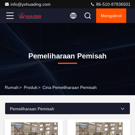
info@yxhuading.com
86-510-87836501
Mengobrol
Pemeliharaan Pemisah
Rumah
>
Produk
>
Cina Pemeliharaan Pemisah
Pemeliharaan Pemisah