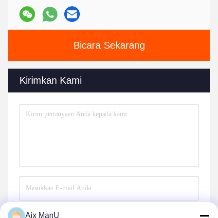
Bicara Sekarang
Kirimkan Kami
Aix ManU