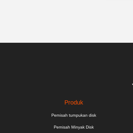
Produk
Pemisah tumpukan disk
Pemisah Minyak Disk