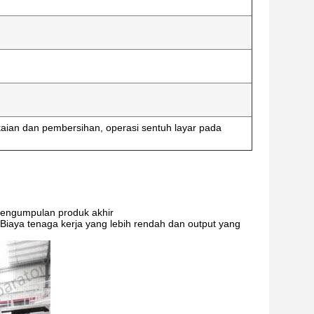
ian dan pembersihan, operasi sentuh layar pada
pengumpulan produk akhir
aya tenaga kerja yang lebih rendah dan output yang