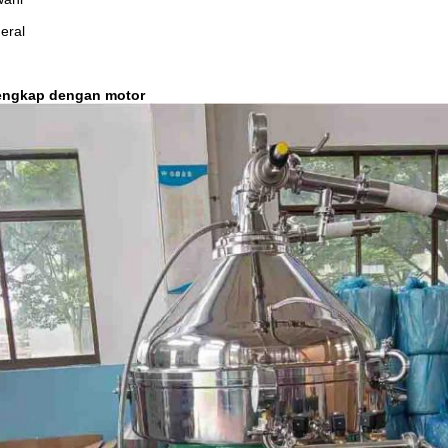
eral
lengkap dengan motor