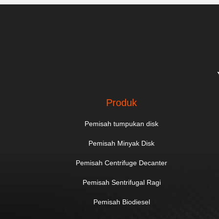
Produk
Pemisah tumpukan disk
Pemisah Minyak Disk
Pemisah Centrifuge Decanter
Pemisah Sentrifugal Ragi
Pemisah Biodiesel