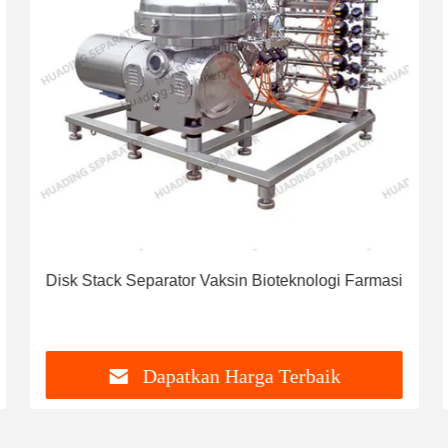
Disk Stack Separator Vaksin Bioteknologi Farmasi
Dapatkan Harga Terbaik