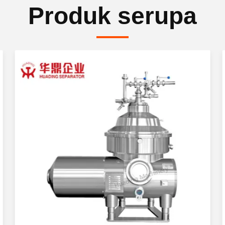
Produk serupa