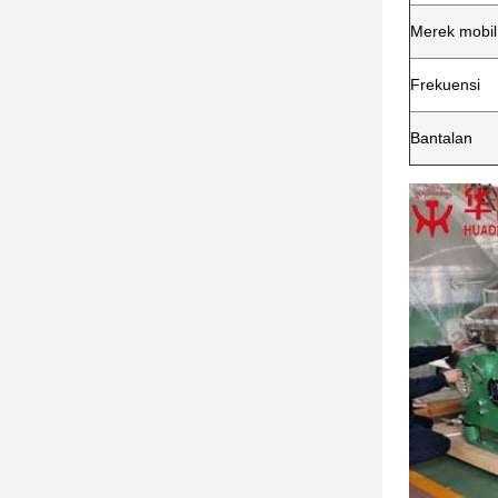
Merek mobil
Frekuensi
Bantalan